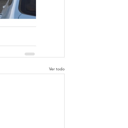
Ver todo