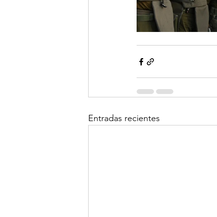
Entradas recientes