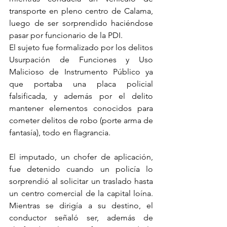
transporte en pleno centro de Calama, 
luego de ser sorprendido haciéndose 
pasar por funcionario de la PDI.
El sujeto fue formalizado por los delitos 
Usurpación de Funciones y Uso 
Malicioso de Instrumento Público ya 
que portaba una placa policial 
falsificada, y además por el delito 
mantener elementos conocidos para 
cometer delitos de robo (porte arma de 
fantasía), todo en flagrancia. 
El imputado, un chofer de aplicación, 
fue detenido cuando un policía lo 
sorprendió al solicitar un traslado hasta 
un centro comercial de la capital loína. 
Mientras se dirigía a su destino, el 
conductor señaló ser, además de 