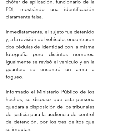
chófer de aplicación, funcionario de la 
PDI, mostrándo una identificación 
claramente falsa.
Inmediatamente, el sujeto fue detenido 
y, a la revisión del vehículo, encontraron 
dos cédulas de identidad con la misma 
fotografía pero distintos nombres. 
Igualmente se revisó el vehículo y en la 
guantera se encontró un arma a 
fogueo.
Informado el Ministerio Público de los 
hechos, se dispuso que esta persona 
quedara a disposición de los tribunales 
de justicia para la audiencia de control 
de detención, por los tres delitos que 
se imputan.