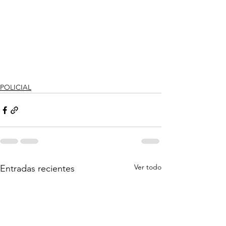
POLICIAL
Ver todo
Entradas recientes