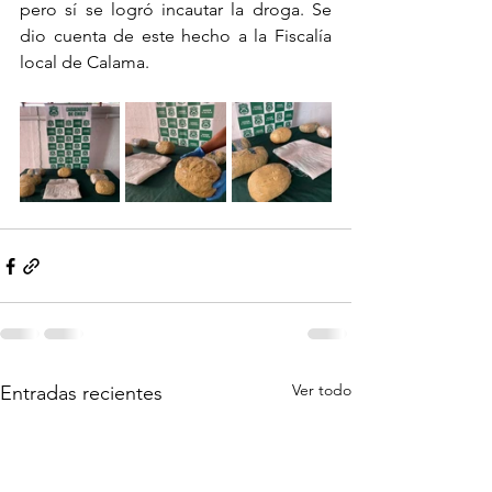
pero sí se logró incautar la droga. Se 
dio cuenta de este hecho a la Fiscalía 
local de Calama.
Ver todo
Entradas recientes