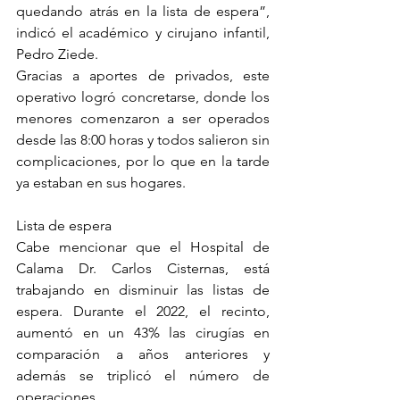
quedando atrás en la lista de espera”, 
indicó el académico y cirujano infantil, 
Pedro Ziede.
Gracias a aportes de privados, este 
operativo logró concretarse, donde los 
menores comenzaron a ser operados 
desde las 8:00 horas y todos salieron sin 
complicaciones, por lo que en la tarde 
ya estaban en sus hogares.
Lista de espera
Cabe mencionar que el Hospital de 
Calama Dr. Carlos Cisternas, está 
trabajando en disminuir las listas de 
espera. Durante el 2022, el recinto, 
aumentó en un 43% las cirugías en 
comparación a años anteriores y 
además se triplicó el número de 
operaciones 