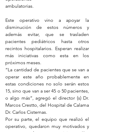
ambulatorias. 
Este operativo vino a apoyar la 
disminución de estos números y 
además evitar, que se trasladen 
pacientes pediátricos hasta otros 
recintos hospitalarios. Esperan realizar 
más iniciativas como esta en los 
próximos meses.
“La cantidad de pacientes que se van a 
operar este año probablemente en 
estas condiciones no solo serán estos 
15, sino que van a ser 45 o 50 pacientes, 
o algo más”, agregó el director (s) Dr. 
Marcos Crestto, del Hospital de Calama 
Dr. Carlos Cisternas.
Por su parte, el equipo que realizó el 
operativo, quedaron muy motivados y 