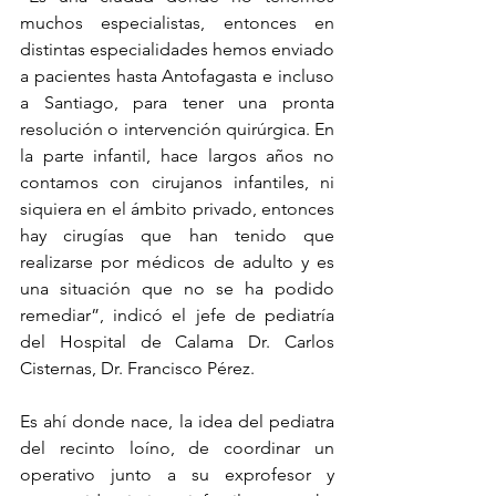
muchos especialistas, entonces en 
distintas especialidades hemos enviado 
a pacientes hasta Antofagasta e incluso 
a Santiago, para tener una pronta 
resolución o intervención quirúrgica. En 
la parte infantil, hace largos años no 
contamos con cirujanos infantiles, ni 
siquiera en el ámbito privado, entonces 
hay cirugías que han tenido que 
realizarse por médicos de adulto y es 
una situación que no se ha podido 
remediar”, indicó el jefe de pediatría 
del Hospital de Calama Dr. Carlos 
Cisternas, Dr. Francisco Pérez.
Es ahí donde nace, la idea del pediatra 
del recinto loíno, de coordinar un 
operativo junto a su exprofesor y 