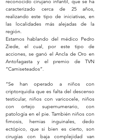
reconocido cirujano infantil, que se ha 
caracterizado cerca de 25 años, 
realizando este tipo de iniciativas, en 
las localidades más alejadas de la 
región.
Estamos hablando del médico Pedro 
Ziede, el cual, por este tipo de 
acciones, se ganó el Ancla de Oro en 
Antofagasta y el premio de TVN 
“Camiseteados”.
“Se han operado a niños con 
criptorquidia que es falta del descenso 
testicular, niños con varicocele, niños 
con ortejo supernumerario, con 
patología en el pie. También niños con 
fimosis, hernias inguinales, dedo 
ectópico, que si bien es cierto, son 
cirugías con baja complejidad van 