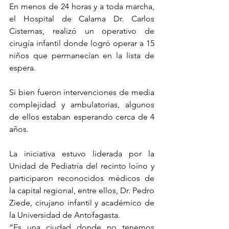
En menos de 24 horas y a toda marcha, 
el Hospital de Calama Dr. Carlos 
Cisternas, realizó un operativo de 
cirugía infantil donde logró operar a 15 
niños que permanecían en la lista de 
espera. 
Si bien fueron intervenciones de media 
complejidad y ambulatorias, algunos 
de ellos estaban esperando cerca de 4 
años.
La iniciativa estuvo liderada por la 
Unidad de Pediatría del recinto loíno y 
participaron reconocidos médicos de 
la capital regional, entre ellos, Dr. Pedro 
Ziede, cirujano infantil y académico de 
la Universidad de Antofagasta.
“Es una ciudad donde no tenemos 