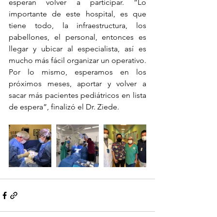
esperan volver a participar. “Lo 
importante de este hospital, es que 
tiene todo, la infraestructura, los 
pabellones, el personal, entonces es 
llegar y ubicar al especialista, así es 
mucho más fácil organizar un operativo. 
Por lo mismo, esperamos en los 
próximos meses, aportar y volver a 
sacar más pacientes pediátricos en lista 
de espera”, finalizó el Dr. Ziede.