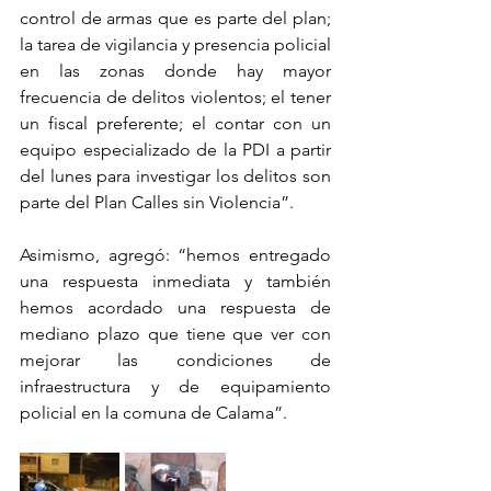
control de armas que es parte del plan; 
la tarea de vigilancia y presencia policial 
en las zonas donde hay mayor 
frecuencia de delitos violentos; el tener 
un fiscal preferente; el contar con un 
equipo especializado de la PDI a partir 
del lunes para investigar los delitos son 
parte del Plan Calles sin Violencia”. 
Asimismo, agregó: “hemos entregado 
una respuesta inmediata y también 
hemos acordado una respuesta de 
mediano plazo que tiene que ver con 
mejorar las condiciones de 
infraestructura y de equipamiento 
policial en la comuna de Calama”.