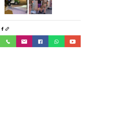
Ver todo
Entradas recientes