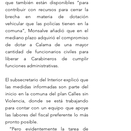
que también están disponibles “para 
contribuir con recursos para cerrar la 
brecha en materia de dotación 
vehicular que las policías tienen en la 
comuna”, Monsalve añadió que en el 
mediano plazo adquirió el compromiso 
de dotar a Calama de una mayor 
cantidad de funcionarios civiles para 
liberar a Carabineros de cumplir 
funciones administrativas.
El subsecretario del Interior explicó que 
las medidas informadas son parte del 
inicio en la comuna del plan Calles sin 
Violencia, donde se está trabajando 
para contar con un equipo que apoye 
las labores del fiscal preferente lo más 
pronto posible.
 “Pero evidentemente la tarea de 