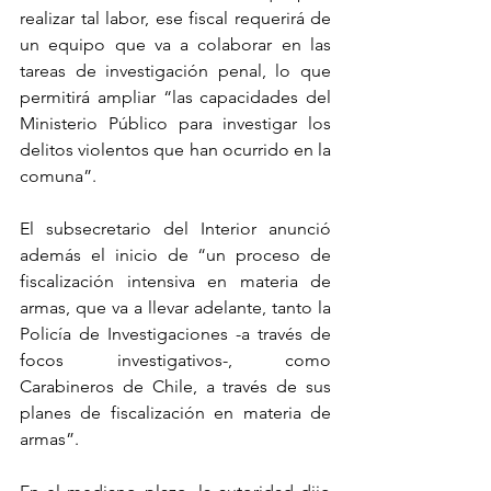
realizar tal labor, ese fiscal requerirá de 
un equipo que va a colaborar en las 
tareas de investigación penal, lo que 
permitirá ampliar “las capacidades del 
Ministerio Público para investigar los 
delitos violentos que han ocurrido en la 
comuna”.
El subsecretario del Interior anunció 
además el inicio de “un proceso de 
fiscalización intensiva en materia de 
armas, que va a llevar adelante, tanto la 
Policía de Investigaciones -a través de 
focos investigativos-, como 
Carabineros de Chile, a través de sus 
planes de fiscalización en materia de 
armas”.