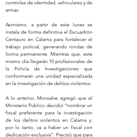
controles de identidad, vehiculares y de 
armas. 
Asimismo, a partir de este lunes se 
instala de forma definitiva el Escuadrón 
Centauro en Calama para fortalecer el 
trabajo policial, generando rondas de 
forma permanente. Mientras que, este 
mismo día llegarán 10 profesionales de 
la Policía de Investigaciones que 
conformarán una unidad especializada 
en la investigación de delitos violentos.
A lo anterior, Monsalve agregó que el 
Ministerio Público decidió “nombrar un 
fiscal preferente para la investigación 
de los delitos violentos en Calama y, 
por lo tanto, va a haber un fiscal con 
dedicación exclusiva”. Precisó que para 