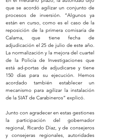
En el mediano plazo, la autoridad dijo 
que se acordó agilizar un conjunto de 
procesos de inversión. “Algunos ya 
están en curso, como es el caso de la 
reposición de la primera comisaría de 
Calama, que tiene fecha de 
adjudicación el 25 de julio de este año. 
La normalización y la mejora del cuartel 
de la Policía de Investigaciones que 
está ad-portas de adjudicarse y tiene 
150 días para su ejecución. Hemos 
acordado también establecer un 
mecanismo para agilizar la instalación 
de la SIAT de Carabineros” explicó.
Junto con agradecer en estas gestiones 
la participación del gobernador 
regional, Ricardo Díaz, y de consejeros 
y consejeras regionales, autoridades 