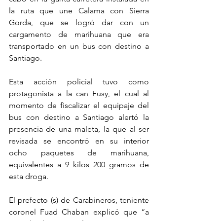
la ruta que une Calama con Sierra 
Gorda, que se logró dar con un 
cargamento de marihuana que era 
transportado en un bus con destino a 
Santiago. 
Esta acción policial tuvo como 
protagonista a la can Fusy, el cual al 
momento de fiscalizar el equipaje del 
bus con destino a Santiago alertó la 
presencia de una maleta, la que al ser 
revisada se encontró en su interior 
ocho paquetes de marihuana, 
equivalentes a 9 kilos 200 gramos de 
esta droga. 
El prefecto (s) de Carabineros, teniente 
coronel Fuad Chaban explicó que “a 