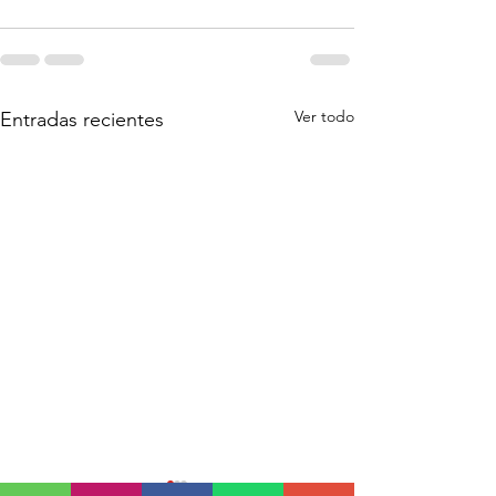
Ver todo
Entradas recientes