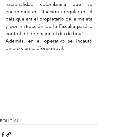
nacionalidad colombiana que se 
encontraba en situación irregular en el 
país que era el propietario de la maleta 
y por instrucción de la Fiscalía pasó a 
control de detención el día de hoy”.  
Además, en el operativo se incautó 
dinero y un teléfono móvil.
POLICIAL