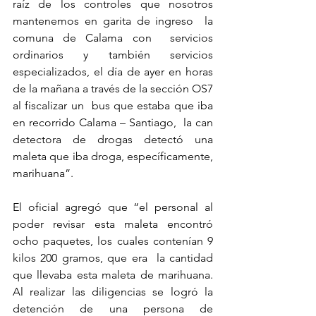
raíz de los controles que nosotros 
mantenemos en garita de ingreso  la 
comuna de Calama con  servicios 
ordinarios y también servicios 
especializados, el día de ayer en horas 
de la mañana a través de la sección OS7 
al fiscalizar un  bus que estaba que iba 
en recorrido Calama – Santiago,  la can 
detectora de drogas detectó una 
maleta que iba droga, específicamente, 
marihuana”.
El oficial agregó que “el personal al 
poder revisar esta maleta encontró 
ocho paquetes, los cuales contenían 9 
kilos 200 gramos, que era  la cantidad 
que llevaba esta maleta de marihuana. 
Al realizar las diligencias se logró la 
detención de una persona de 