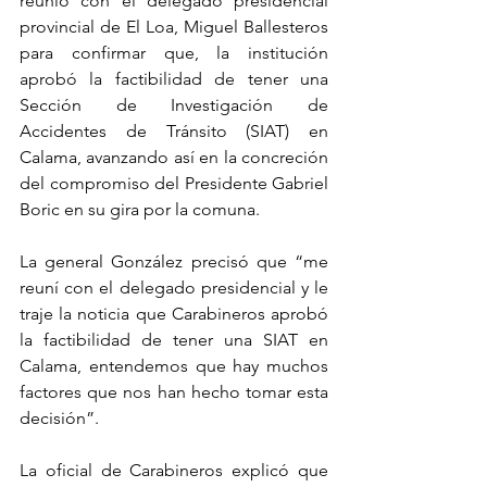
reunió con el delegado presidencial 
provincial de El Loa, Miguel Ballesteros 
para confirmar que, la institución 
aprobó la factibilidad de tener una 
Sección de Investigación de 
Accidentes de Tránsito (SIAT) en 
Calama, avanzando así en la concreción 
del compromiso del Presidente Gabriel 
Boric en su gira por la comuna. 
La general González precisó que “me 
reuní con el delegado presidencial y le 
traje la noticia que Carabineros aprobó 
la factibilidad de tener una SIAT en 
Calama, entendemos que hay muchos 
factores que nos han hecho tomar esta 
decisión”. 
La oficial de Carabineros explicó que 