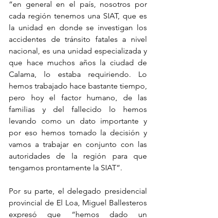
“en general en el país, nosotros por 
cada región tenemos una SIAT, que es 
la unidad en donde se investigan los 
accidentes de tránsito fatales a nivel 
nacional, es una unidad especializada y 
que hace muchos años la ciudad de 
Calama, lo estaba requiriendo. Lo 
hemos trabajado hace bastante tiempo, 
pero hoy el factor humano, de las 
familias y del fallecido lo hemos 
levando como un dato importante y 
por eso hemos tomado la decisión y 
vamos a trabajar en conjunto con las 
autoridades de la región para que 
tengamos prontamente la SIAT”. 
Por su parte, el delegado presidencial 
provincial de El Loa, Miguel Ballesteros 
expresó que “hemos dado un 