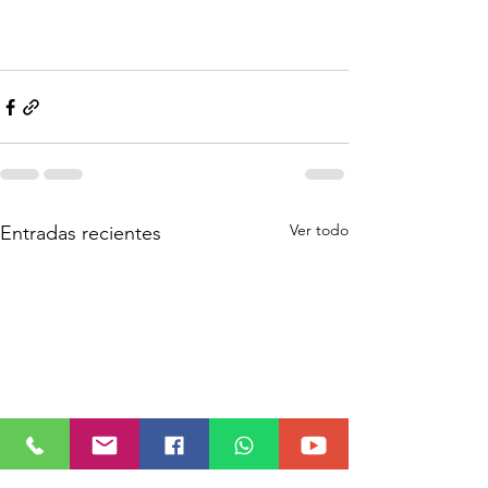
Ver todo
Entradas recientes