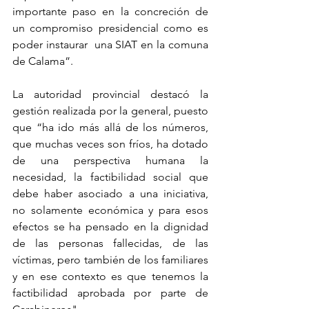
importante paso en la concreción de 
un compromiso presidencial como es 
poder instaurar  una SIAT en la comuna 
de Calama”.
La autoridad provincial destacó la 
gestión realizada por la general, puesto 
que “ha ido más allá de los números, 
que muchas veces son fríos, ha dotado 
de una perspectiva humana la 
necesidad, la factibilidad social que 
debe haber asociado a una iniciativa, 
no solamente económica y para esos 
efectos se ha pensado en la dignidad 
de las personas fallecidas, de las 
víctimas, pero también de los familiares  
y en ese contexto es que tenemos la 
factibilidad aprobada por parte de 