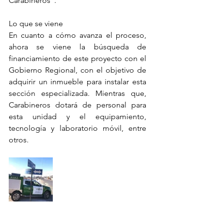
Carabineros".
Lo que se viene 
En cuanto a cómo avanza el proceso, 
ahora se viene la búsqueda de 
financiamiento de este proyecto con el 
Gobierno Regional, con el objetivo de 
adquirir un inmueble para instalar esta 
sección especializada. Mientras que, 
Carabineros dotará de personal para 
esta unidad y el equipamiento,  
tecnología y laboratorio móvil, entre 
otros.