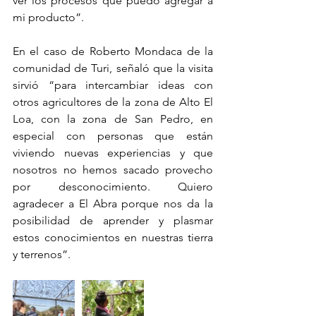
ver los procesos que puedo agregar a 
mi producto”.
En el caso de Roberto Mondaca de la 
comunidad de Turi, señaló que la visita 
sirvió “para intercambiar ideas con 
otros agricultores de la zona de Alto El 
Loa, con la zona de San Pedro, en 
especial con personas que están 
viviendo nuevas experiencias y que 
nosotros no hemos sacado provecho 
por desconocimiento. Quiero 
agradecer a El Abra porque nos da la 
posibilidad de aprender y plasmar 
estos conocimientos en nuestras tierra 
y terrenos”.