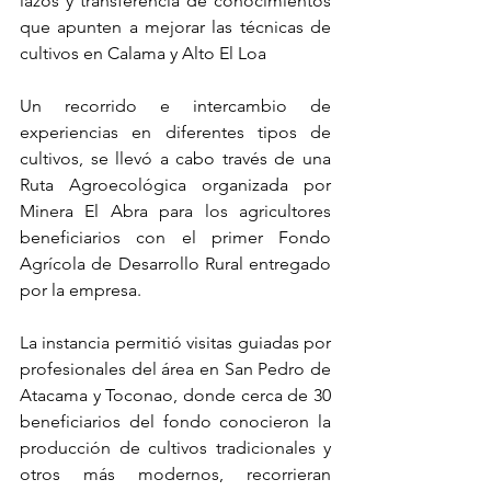
lazos y transferencia de conocimientos 
que apunten a mejorar las técnicas de 
cultivos en Calama y Alto El Loa
Un recorrido e intercambio de 
experiencias en diferentes tipos de 
cultivos, se llevó a cabo través de una 
Ruta Agroecológica organizada por 
Minera El Abra para los agricultores 
beneficiarios con el primer Fondo 
Agrícola de Desarrollo Rural entregado 
por la empresa.
La instancia permitió visitas guiadas por 
profesionales del área en San Pedro de 
Atacama y Toconao, donde cerca de 30 
beneficiarios del fondo conocieron la 
producción de cultivos tradicionales y 
otros más modernos, recorrieran 