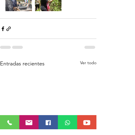
Ver todo
Entradas recientes