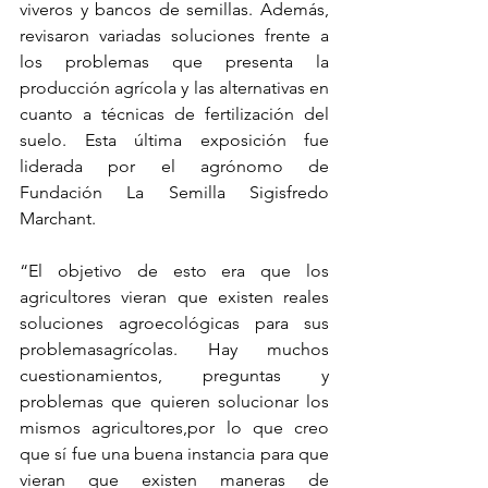
viveros y bancos de semillas. Además, 
revisaron variadas soluciones frente a 
los problemas que presenta la 
producción agrícola y las alternativas en 
cuanto a técnicas de fertilización del 
suelo. Esta última exposición fue 
liderada por el agrónomo de 
Fundación La Semilla Sigisfredo 
Marchant.  
“El objetivo de esto era que los 
agricultores vieran que existen reales 
soluciones agroecológicas para sus 
problemasagrícolas. Hay muchos 
cuestionamientos, preguntas y 
problemas que quieren solucionar los 
mismos agricultores,por lo que creo 
que sí fue una buena instancia para que 
vieran que existen maneras de 