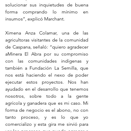
solucionar sus inquietudes de buena 
forma comprando lo mínimo en 
insumos”, explicó Marchant.
Ximena Anza Colamar, una de las 
agricultoras visitantes de la comunidad 
de Caspana, señaló: “quiero agradecer 
aMinera El Abra por su compromiso 
con las comunidades indígenas y 
también a Fundación La Semilla, que 
nos está haciendo el nexo de poder 
ejecutar estos proyectos. Nos han 
ayudado en el desarrollo que tenemos 
nosotros, sobre todo a la gente 
agrícola y ganadera que es mi caso. Mi 
forma de negocio es el abono, no con 
tanto proceso, y es lo que yo 
comercializo y esta gira me sirvió para 