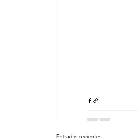
Entradas recientes