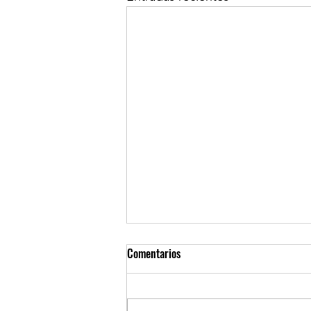
Comentarios