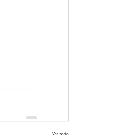
Ver todo